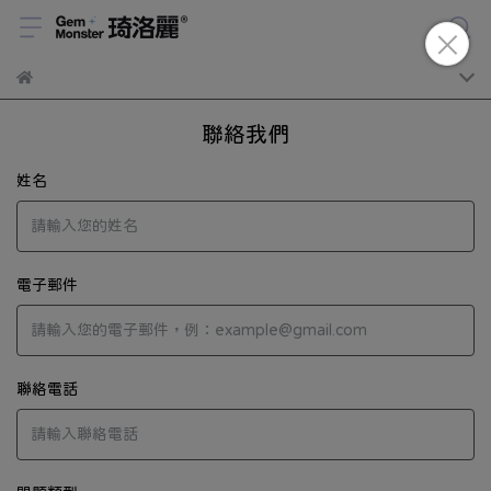
聯絡我們
姓名
電子郵件
聯絡電話